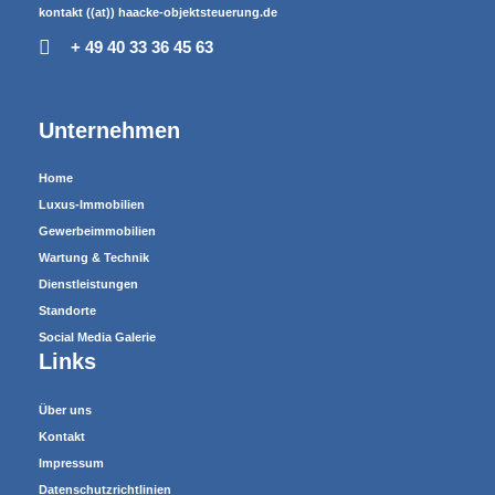
kontakt ((at)) haacke-objektsteuerung.de
+ 49 40 33 36 45 63
Unternehmen
Home
Luxus-Immobilien
Gewerbeimmobilien
Wartung & Technik
Dienstleistungen
Standorte
Social Media Galerie
Links
Über uns
Kontakt
Impressum
Datenschutzrichtlinien