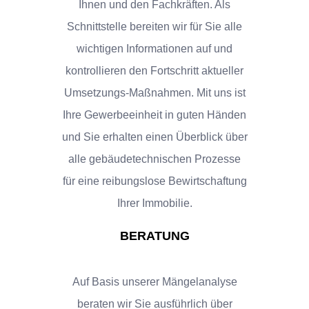
Ihnen und den Fachkräften. Als
Schnittstelle bereiten wir für Sie alle
wichtigen Informationen auf und
kontrollieren den Fortschritt aktueller
Umsetzungs-Maßnahmen. Mit uns ist
Ihre Gewerbeeinheit in guten Händen
und Sie erhalten einen Überblick über
alle gebäudetechnischen Prozesse
für eine reibungslose Bewirtschaftung
Ihrer Immobilie.
BERATUNG
Auf Basis unserer Mängelanalyse
beraten wir Sie ausführlich über