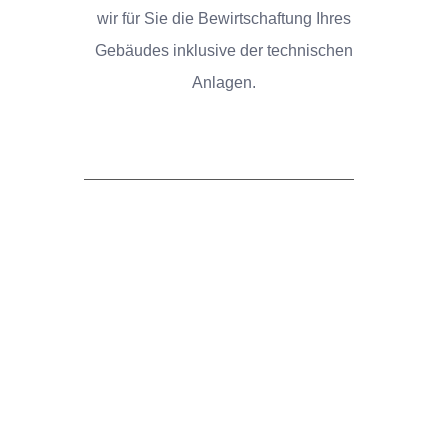
wir für Sie die Bewirtschaftung Ihres
Gebäudes inklusive der technischen
Anlagen.