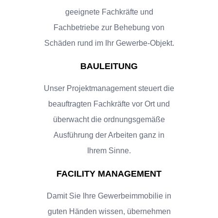
geeignete Fachkräfte und
Fachbetriebe zur Behebung von
Schäden rund im Ihr Gewerbe-Objekt.
BAULEITUNG
Unser Projektmanagement steuert die
beauftragten Fachkräfte vor Ort und
überwacht die ordnungsgemäße
Ausführung der Arbeiten ganz in
Ihrem Sinne.
FACILITY MANAGEMENT
Damit Sie Ihre Gewerbeimmobilie in
guten Händen wissen, übernehmen