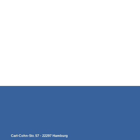
Carl-Cohn-Str. 57 - 22297 Hamburg