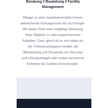
Beratung // Bauleitung // Facility
Management
Mängel an einer Gewerbeimmobilie können
weitreichende Konsequenzen mit sich bringen.
Wir bieten Ihnen eine sorgfältige Betreuung
Ihres Objektes zu allen bautechnischen
Aufgaben. Ganz gleich ob es sich dabei um
die Trinkwasserhygiene handelt, die
Überwachung und Steuerung von Heizungs-
und Lüftungsanlagen oder andere technische
Einheiten wie Sanitäre Einrichtungen.