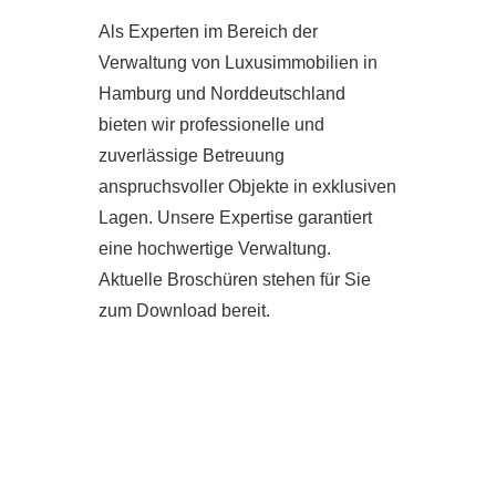
Als Experten im Bereich der
Verwaltung von Luxusimmobilien in
Hamburg und Norddeutschland
bieten wir professionelle und
zuverlässige Betreuung
anspruchsvoller Objekte in exklusiven
Lagen. Unsere Expertise garantiert
eine hochwertige Verwaltung.
Aktuelle Broschüren stehen für Sie
zum Download bereit.